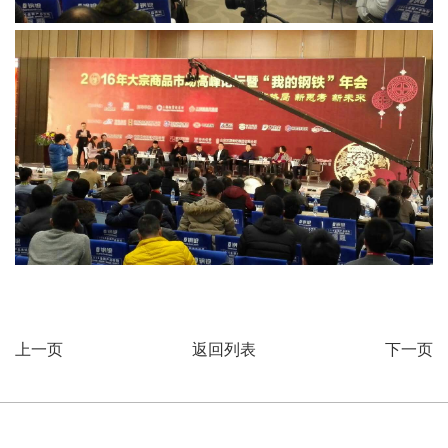
上一页
返回列表
下一页