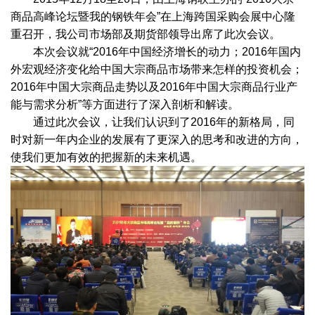
商品高峰论坛暨我的钢铁年会”在上海跨国采购会展中心隆
重召开，我公司市场部及期货部领导出席了此次会议。
本次会议就“2016年中国经济增长的动力；2016年国内
外宏观经济变化给中国大宗商品市场带来怎样的投资机会；
2016年中国大宗商品走势以及2016年中国大宗商品行业产
能与需求分析”等方面进行了深入剖析和解读。
通过此次会议，让我们认识到了2016年的新格局，同
时对新一年内企业的发展有了更深入的思考和改进的方向，
使我们更加有效的把握新的未来机遇。