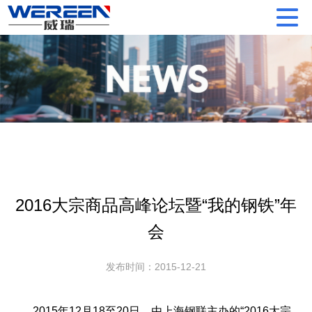
2016大宗商品高峰论坛暨“我的钢铁”年
会
发布时间：2015-12-21
2015年12月18至20日，由上海钢联主办的“2016大宗